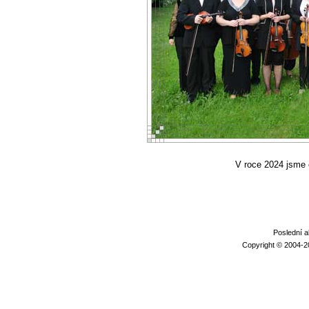
V roce 2024 jsme o
Poslední a
Copyright © 2004-